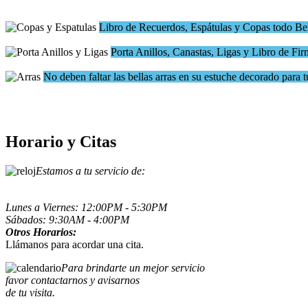
Libro de Recuerdos, Espátulas y Copas todo Be
Porta Anillos, Canastas, Ligas y Libro de F
No deben faltar las bellas arras en su estuche decorado para 
Horario y Citas
Estamos a tu servicio de:
Lunes a Viernes: 12:00PM - 5:30PM
Sábados: 9:30AM - 4:00PM
Otros Horarios:
Llámanos para acordar una cita.
Para brindarte un mejor servicio
favor contactarnos y avisarnos
de tu visita.