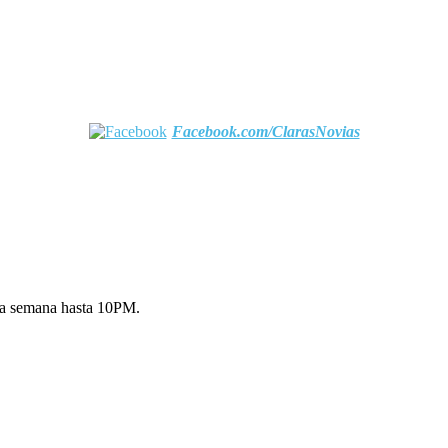
Facebook.com/ClarasNovias
la semana hasta 10PM.