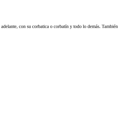
n adelante, con su corbatica o corbatín y todo lo demás. También