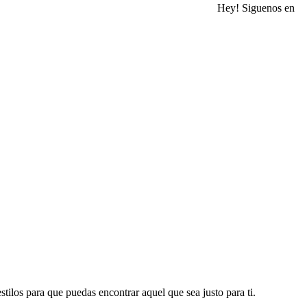
Hey! Siguenos en
tilos para que puedas encontrar aquel que sea justo para ti.