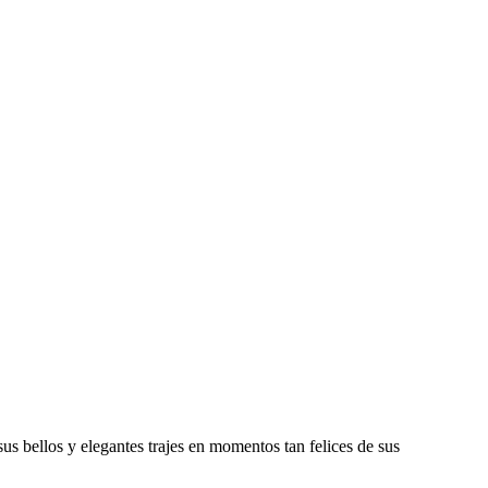
s bellos y elegantes trajes en momentos tan felices de sus