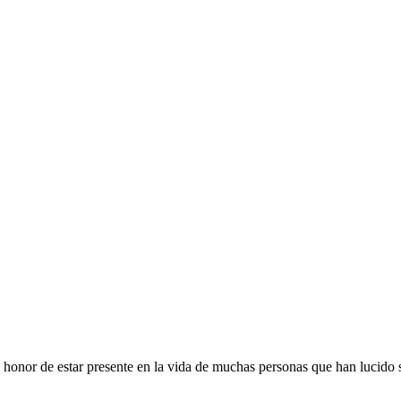
honor de estar presente en la vida de muchas personas que han lucido su